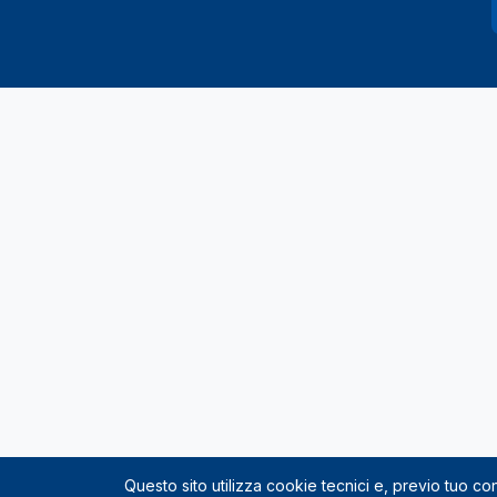
Questo sito utilizza cookie tecnici e, previo tuo c