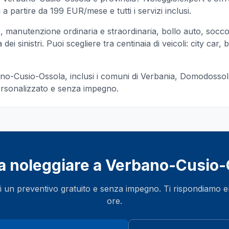
a partire da 199 EUR/mese e tutti i servizi inclusi.
manutenzione ordinaria e straordinaria, bollo auto, socc
ei sinistri. Puoi scegliere tra centinaia di veicoli: city car, b
no-Cusio-Ossola
, inclusi i comuni di
Verbania, Domodossol
ersonalizzato e senza impegno.
a noleggiare a
Verbano-Cusio-
i un preventivo gratuito e senza impegno. Ti rispondiamo 
ore.