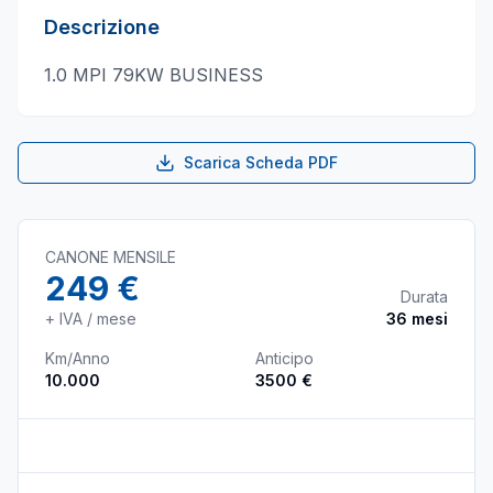
Descrizione
1.0 MPI 79KW BUSINESS
Scarica Scheda PDF
CANONE MENSILE
249 €
Durata
+ IVA / mese
36
mesi
Km/Anno
Anticipo
10.000
3500 €