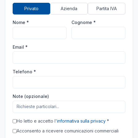
Privato
Azienda
Partita IVA
Nome *
Cognome *
Email *
Telefono *
Note (opzionale)
Ho letto e accetto l'
informativa sulla privacy
*
Acconsento a ricevere comunicazioni commerciali