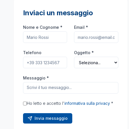
Inviaci un messaggio
Nome e Cognome *
Email *
Telefono
Oggetto *
Messaggio *
Ho letto e accetto l'
informativa sulla privacy
*
Invia messaggio