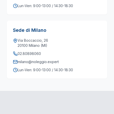
Lun-Ven: 9:00-13:00 / 14:30-18:30
Sede di Milano
Via Boccaccio, 26
20100 Milano (MI)
02.80898060
milano@noleggio.expert
Lun-Ven: 9:00-13:00 / 14:30-18:30