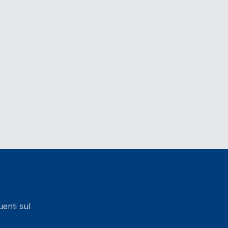
enti sul