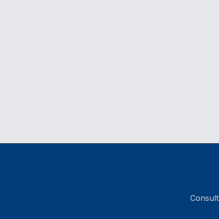
Consult