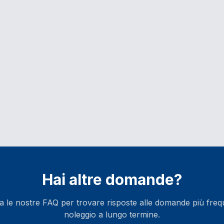
Hai altre domande?
a le nostre FAQ per trovare risposte alle domande più frequ
noleggio a lungo termine.