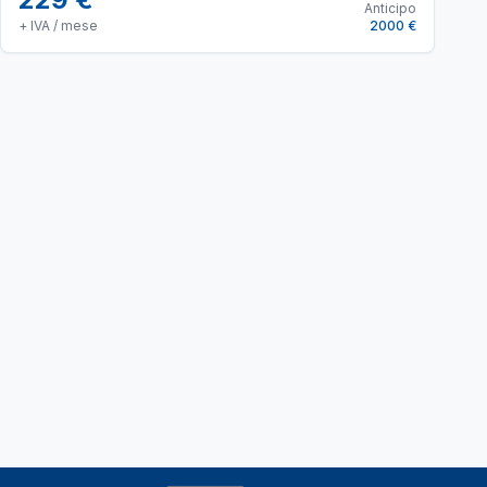
Anticipo
+ IVA / mese
2000 €