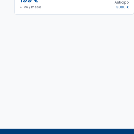
Anticipo
+ IVA / mese
3000 €