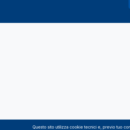
Questo sito utilizza cookie tecnici e, previo tuo c