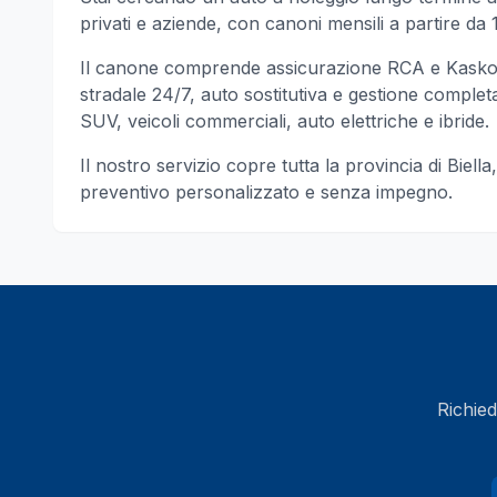
privati e aziende, con canoni mensili a partire da 1
Il canone comprende assicurazione RCA e Kasko, 
stradale 24/7, auto sostitutiva e gestione completa d
SUV, veicoli commerciali, auto elettriche e ibride.
Il nostro servizio copre tutta la provincia di
Biella
preventivo personalizzato e senza impegno.
Richied