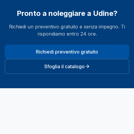
Pronto a noleggiare a
Udine
?
Richiedi un preventivo gratuito e senza impegno. Ti
rispondiamo entro 24 ore.
Richiedi preventivo gratuito
Sfoglia il catalogo