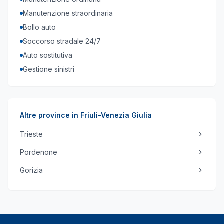
Manutenzione straordinaria
Bollo auto
Soccorso stradale 24/7
Auto sostitutiva
Gestione sinistri
Altre province in
Friuli-Venezia Giulia
Trieste
Pordenone
Gorizia