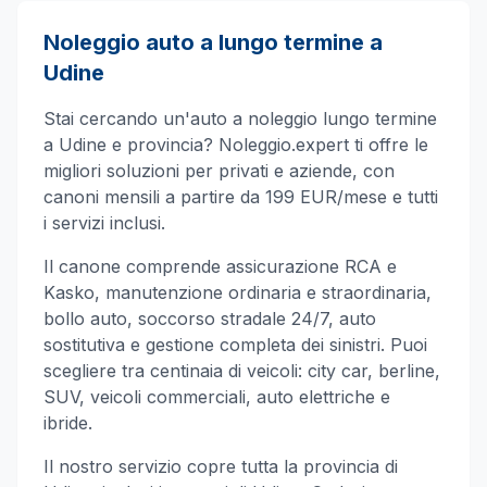
Noleggio auto a lungo termine a
Udine
Stai cercando un'auto a noleggio lungo termine
a
Udine
e provincia? Noleggio.expert ti offre le
migliori soluzioni per privati e aziende, con
canoni mensili a partire da 199 EUR/mese e tutti
i servizi inclusi.
Il canone comprende assicurazione RCA e
Kasko, manutenzione ordinaria e straordinaria,
bollo auto, soccorso stradale 24/7, auto
sostitutiva e gestione completa dei sinistri. Puoi
scegliere tra centinaia di veicoli: city car, berline,
SUV, veicoli commerciali, auto elettriche e
ibride.
Il nostro servizio copre tutta la provincia di