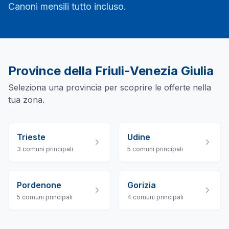
Canoni mensili tutto incluso.
Province della
Friuli-Venezia Giulia
Seleziona una provincia per scoprire le offerte nella
tua zona.
Trieste
Udine
3
comuni principali
5
comuni principali
Pordenone
Gorizia
5
comuni principali
4
comuni principali