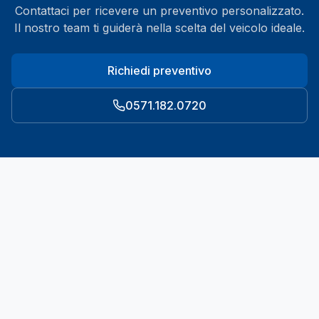
Contattaci per ricevere un preventivo personalizzato.
Il nostro team ti guiderà nella scelta del veicolo ideale.
Richiedi preventivo
0571.182.0720