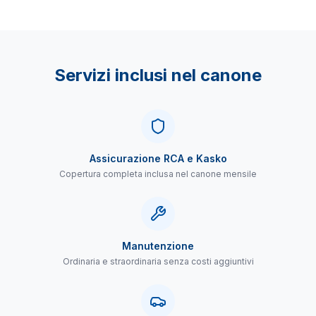
Servizi inclusi nel canone
Assicurazione RCA e Kasko
Copertura completa inclusa nel canone mensile
Manutenzione
Ordinaria e straordinaria senza costi aggiuntivi