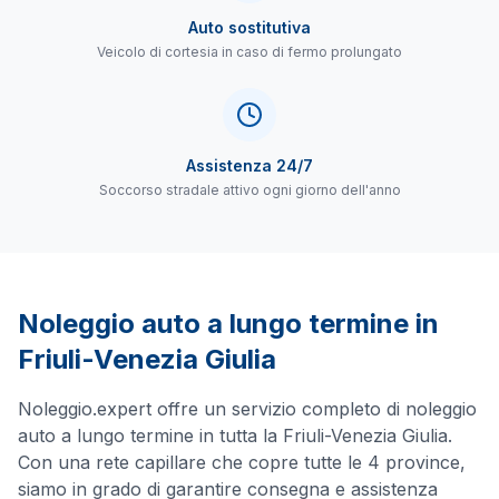
Auto sostitutiva
Veicolo di cortesia in caso di fermo prolungato
Assistenza 24/7
Soccorso stradale attivo ogni giorno dell'anno
Noleggio auto a lungo termine in
Friuli-Venezia Giulia
Noleggio.expert offre un servizio completo di noleggio
auto a lungo termine in tutta la
Friuli-Venezia Giulia
.
Con una rete capillare che copre tutte le
4
province,
siamo in grado di garantire consegna e assistenza