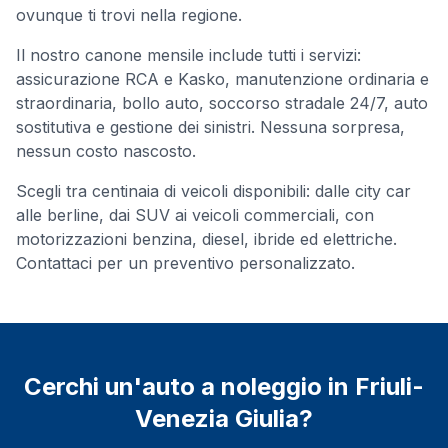
ovunque ti trovi nella regione.
Il nostro canone mensile include tutti i servizi:
assicurazione RCA e Kasko, manutenzione ordinaria e
straordinaria, bollo auto, soccorso stradale 24/7, auto
sostitutiva e gestione dei sinistri. Nessuna sorpresa,
nessun costo nascosto.
Scegli tra centinaia di veicoli disponibili: dalle city car
alle berline, dai SUV ai veicoli commerciali, con
motorizzazioni benzina, diesel, ibride ed elettriche.
Contattaci per un preventivo personalizzato.
Cerchi un'auto a noleggio in
Friuli-
Venezia Giulia
?