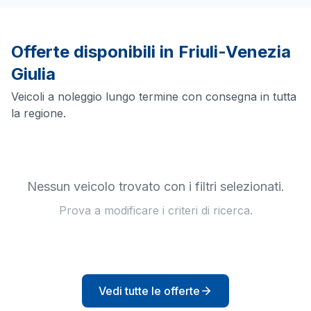
Offerte disponibili in
Friuli-Venezia
Giulia
Veicoli a noleggio lungo termine con consegna in tutta
la regione.
Nessun veicolo trovato con i filtri selezionati.
Prova a modificare i criteri di ricerca.
Vedi tutte le offerte