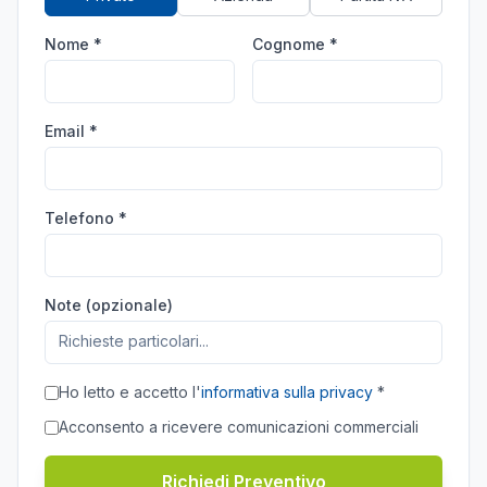
Nome *
Cognome *
Email *
Telefono *
Note (opzionale)
Ho letto e accetto l'
informativa sulla privacy
*
Acconsento a ricevere comunicazioni commerciali
Richiedi Preventivo