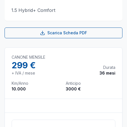
1.5 Hybrid+ Comfort
Scarica Scheda PDF
CANONE MENSILE
299 €
Durata
+ IVA / mese
36
mesi
Km/Anno
Anticipo
10.000
3000 €