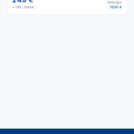
Anticipo
+ IVA / mese
1500 €