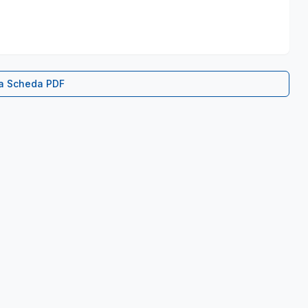
ca Scheda PDF