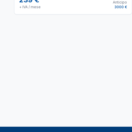
Anticipo
+ IVA / mese
3000 €