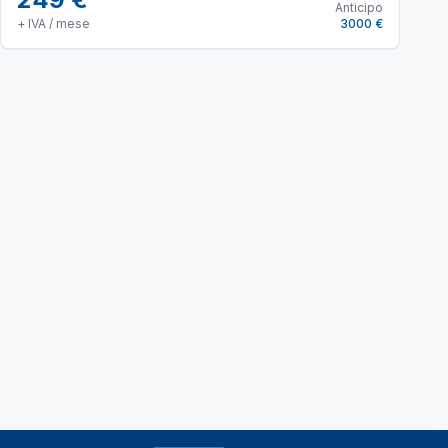
Anticipo
+ IVA / mese
3000 €