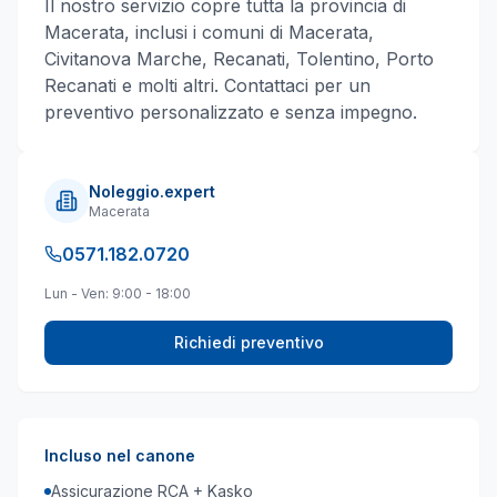
Il nostro servizio copre tutta la provincia di
Macerata
, inclusi i comuni di
Macerata,
Civitanova Marche, Recanati, Tolentino, Porto
Recanati
e molti altri
. Contattaci per un
preventivo personalizzato e senza impegno.
Noleggio.expert
Macerata
0571.182.0720
Lun - Ven: 9:00 - 18:00
Richiedi preventivo
Incluso nel canone
Assicurazione RCA + Kasko