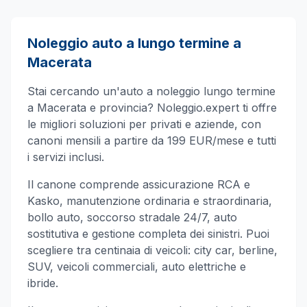
Noleggio auto a lungo termine a
Macerata
Stai cercando un'auto a noleggio lungo termine
a
Macerata
e provincia? Noleggio.expert ti offre
le migliori soluzioni per privati e aziende, con
canoni mensili a partire da 199 EUR/mese e tutti
i servizi inclusi.
Il canone comprende assicurazione RCA e
Kasko, manutenzione ordinaria e straordinaria,
bollo auto, soccorso stradale 24/7, auto
sostitutiva e gestione completa dei sinistri. Puoi
scegliere tra centinaia di veicoli: city car, berline,
SUV, veicoli commerciali, auto elettriche e
ibride.