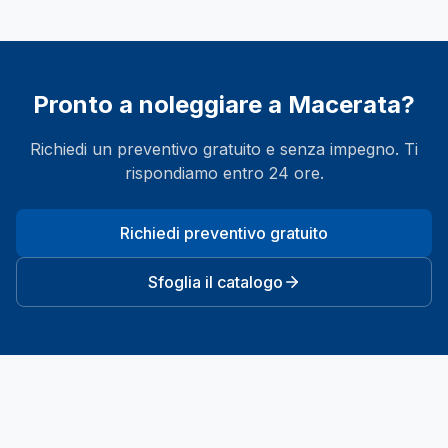
Pronto a noleggiare a
Macerata
?
Richiedi un preventivo gratuito e senza impegno. Ti
rispondiamo entro 24 ore.
Richiedi preventivo gratuito
Sfoglia il catalogo