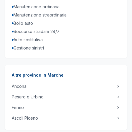
Manutenzione ordinaria
Manutenzione straordinaria
Bollo auto
Soccorso stradale 24/7
Auto sostitutiva
Gestione sinistri
Altre province in
Marche
Ancona
Pesaro e Urbino
Fermo
Ascoli Piceno