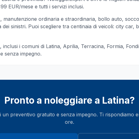
99 EUR/mese e tutti i servizi inclusi.
manutenzione ordinaria e straordinaria, bollo auto, socc
ei sinistri. Puoi scegliere tra centinaia di veicoli: city car, b
, inclusi i comuni di
Latina, Aprilia, Terracina, Formia, Fondi
o e senza impegno.
Pronto a noleggiare a
Latina
?
i un preventivo gratuito e senza impegno. Ti rispondiamo 
ore.