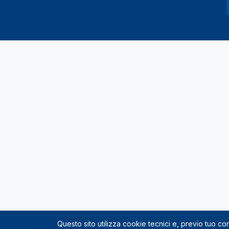
Questo sito utilizza cookie tecnici e, previo tuo c