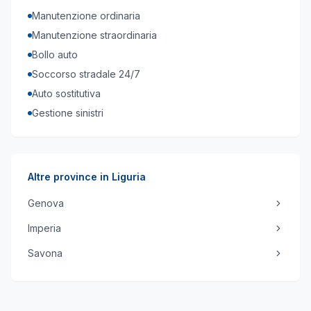
Manutenzione ordinaria
Manutenzione straordinaria
Bollo auto
Soccorso stradale 24/7
Auto sostitutiva
Gestione sinistri
Altre province in
Liguria
Genova
Imperia
Savona