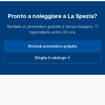
Pronto a noleggiare a
La Spezia
?
Richiedi un preventivo gratuito e senza impegno. Ti
rispondiamo entro 24 ore.
Richiedi preventivo gratuito
Sfoglia il catalogo