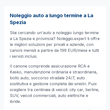
Noleggio auto a lungo termine a
La
Spezia
Stai cercando un'auto a noleggio lungo termine
a
La Spezia
e provincia? Noleggio.expert ti offre
le migliori soluzioni per privati e aziende, con
canoni mensili a partire da 199 EUR/mese e tutti
i servizi inclusi.
Il canone comprende assicurazione RCA e
Kasko, manutenzione ordinaria e straordinaria,
bollo auto, soccorso stradale 24/7, auto
sostitutiva e gestione completa dei sinistri. Puoi
scegliere tra centinaia di veicoli: city car, berline,
SUV, veicoli commerciali, auto elettriche e
ibride.