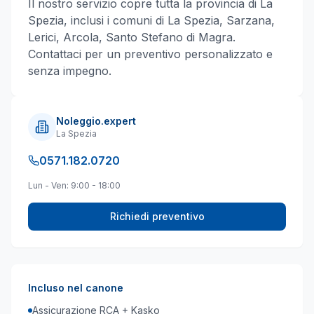
Il nostro servizio copre tutta la provincia di
La
Spezia
, inclusi i comuni di
La Spezia, Sarzana,
Lerici, Arcola, Santo Stefano di Magra
.
Contattaci per un preventivo personalizzato e
senza impegno.
Noleggio.expert
La Spezia
0571.182.0720
Lun - Ven: 9:00 - 18:00
Richiedi preventivo
Incluso nel canone
Assicurazione RCA + Kasko