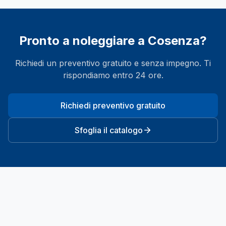
Pronto a noleggiare a
Cosenza
?
Richiedi un preventivo gratuito e senza impegno. Ti
rispondiamo entro 24 ore.
Richiedi preventivo gratuito
Sfoglia il catalogo