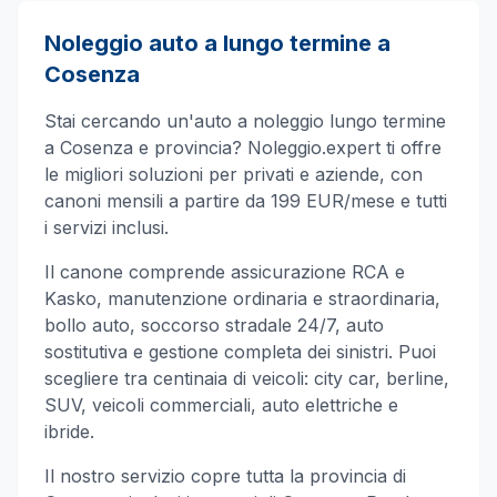
Noleggio auto a lungo termine a
Cosenza
Stai cercando un'auto a noleggio lungo termine
a
Cosenza
e provincia? Noleggio.expert ti offre
le migliori soluzioni per privati e aziende, con
canoni mensili a partire da 199 EUR/mese e tutti
i servizi inclusi.
Il canone comprende assicurazione RCA e
Kasko, manutenzione ordinaria e straordinaria,
bollo auto, soccorso stradale 24/7, auto
sostitutiva e gestione completa dei sinistri. Puoi
scegliere tra centinaia di veicoli: city car, berline,
SUV, veicoli commerciali, auto elettriche e
ibride.
Il nostro servizio copre tutta la provincia di