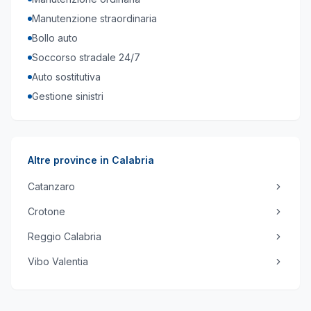
Manutenzione straordinaria
Bollo auto
Soccorso stradale 24/7
Auto sostitutiva
Gestione sinistri
Altre province in
Calabria
Catanzaro
Crotone
Reggio Calabria
Vibo Valentia