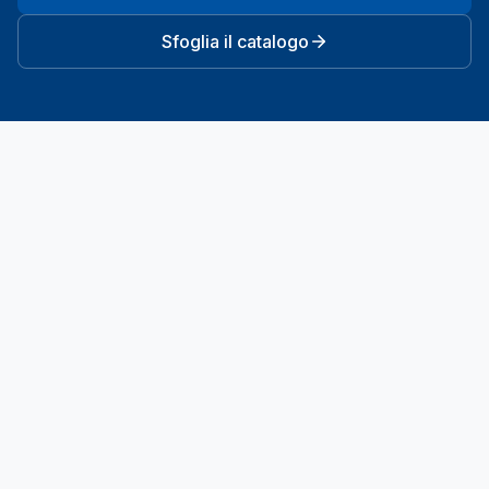
Sfoglia il catalogo