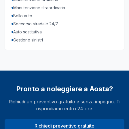
Manutenzione straordinaria
Bollo auto
Soccorso stradale 24/7
Auto sostitutiva
Gestione sinistri
Pronto a noleggiare a
Aosta
?
Richiedi un preventivo gratuito e senza impegno. Ti
rispondiamo entro 24 ore.
Richiedi preventivo gratuito