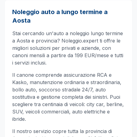
Noleggio auto a lungo termine a
Aosta
Stai cercando un'auto a noleggio lungo termine
a
Aosta
e provincia? Noleggio.expert ti offre le
migliori soluzioni per privati e aziende, con
canoni mensili a partire da 199 EUR/mese e tutti
i servizi inclusi.
Il canone comprende assicurazione RCA e
Kasko, manutenzione ordinaria e straordinaria,
bollo auto, soccorso stradale 24/7, auto
sostitutiva e gestione completa dei sinistri. Puoi
scegliere tra centinaia di veicoli: city car, berline,
SUV, veicoli commerciali, auto elettriche e
ibride.
Il nostro servizio copre tutta la provincia di