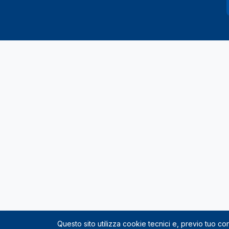
Questo sito utilizza cookie tecnici e, previo tuo c