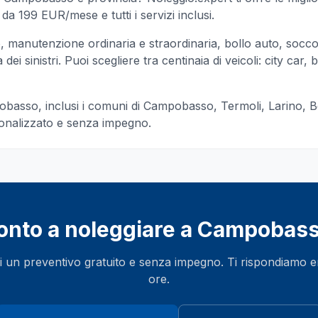
da 199 EUR/mese e tutti i servizi inclusi.
manutenzione ordinaria e straordinaria, bollo auto, socc
ei sinistri. Puoi scegliere tra centinaia di veicoli: city car, b
obasso
, inclusi i comuni di
Campobasso, Termoli, Larino, B
sonalizzato e senza impegno.
onto a noleggiare a
Campobas
i un preventivo gratuito e senza impegno. Ti rispondiamo 
ore.