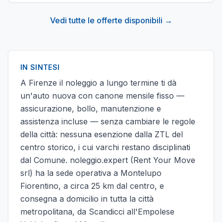
Vedi tutte le offerte disponibili →
IN SINTESI
A Firenze il noleggio a lungo termine ti dà
un'auto nuova con canone mensile fisso —
assicurazione, bollo, manutenzione e
assistenza incluse — senza cambiare le regole
della città: nessuna esenzione dalla ZTL del
centro storico, i cui varchi restano disciplinati
dal Comune. noleggio.expert (Rent Your Move
srl) ha la sede operativa a Montelupo
Fiorentino, a circa 25 km dal centro, e
consegna a domicilio in tutta la città
metropolitana, da Scandicci all'Empolese