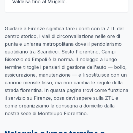
Valdelsa fino al Mugello.
Guidare a Firenze significa fare i conti con la ZTL del
centro storico, i viali di circonvallazione nelle ore di
punta e un'area metropolitana dove il pendolarismo
quotidiano tra Scandicci, Sesto Fiorentino, Campi
Bisenzio ed Empoli è la norma. Il noleggio a lungo
termine ti toglie i pensieri di gestione dell'auto — bollo,
assicurazione, manutenzione — e li sostituisce con un
canone mensile fisso, ma non cambia le regole della
strada fiorentina. In questa pagina trovi come funziona
il servizio su Firenze, cosa devi sapere sulla ZTL e
come organizziamo la consegna a domicilio dalla
nostra sede di Montelupo Fiorentino.