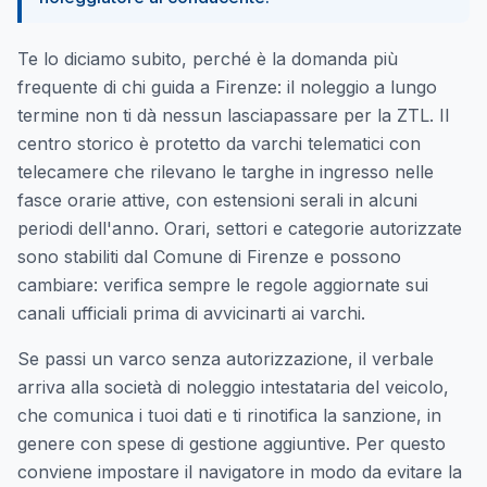
Te lo diciamo subito, perché è la domanda più
frequente di chi guida a Firenze: il noleggio a lungo
termine non ti dà nessun lasciapassare per la ZTL. Il
centro storico è protetto da varchi telematici con
telecamere che rilevano le targhe in ingresso nelle
fasce orarie attive, con estensioni serali in alcuni
periodi dell'anno. Orari, settori e categorie autorizzate
sono stabiliti dal Comune di Firenze e possono
cambiare: verifica sempre le regole aggiornate sui
canali ufficiali prima di avvicinarti ai varchi.
Se passi un varco senza autorizzazione, il verbale
arriva alla società di noleggio intestataria del veicolo,
che comunica i tuoi dati e ti rinotifica la sanzione, in
genere con spese di gestione aggiuntive. Per questo
conviene impostare il navigatore in modo da evitare la