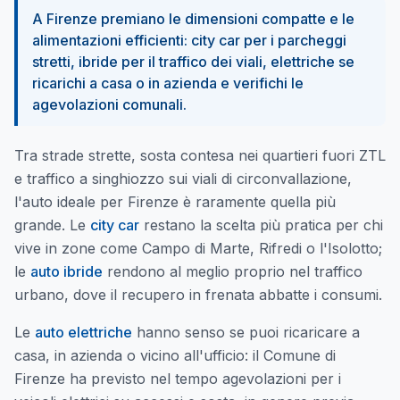
A Firenze premiano le dimensioni compatte e le
alimentazioni efficienti: city car per i parcheggi
stretti, ibride per il traffico dei viali, elettriche se
ricarichi a casa o in azienda e verifichi le
agevolazioni comunali.
Tra strade strette, sosta contesa nei quartieri fuori ZTL
e traffico a singhiozzo sui viali di circonvallazione,
l'auto ideale per Firenze è raramente quella più
grande. Le
city car
restano la scelta più pratica per chi
vive in zone come Campo di Marte, Rifredi o l'Isolotto;
le
auto ibride
rendono al meglio proprio nel traffico
urbano, dove il recupero in frenata abbatte i consumi.
Le
auto elettriche
hanno senso se puoi ricaricare a
casa, in azienda o vicino all'ufficio: il Comune di
Firenze ha previsto nel tempo agevolazioni per i