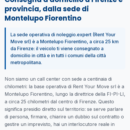
provincia, dalla sede di
Montelupo Fiorentino
La sede operativa di noleggio.expert (Rent Your
Move srl) è a Montelupo Fiorentino, a circa 25 km
da Firenze: il veicolo ti viene consegnato a
domicilio in città e in tutti i comuni della città
metropolitana.
Non siamo un call center con sede a centinaia di
chilometri: la base operativa di Rent Your Move srl è a
Montelupo Fiorentino, lungo la direttrice della FI-PI-LI,
a circa 25 chilometri dal centro di Firenze. Questo
significa presidio diretto sul territorio: se serve parlare
di persona, firmare, chiarire un dubbio sul contratto o
gestire un imprevisto, hai un interlocutore reale in