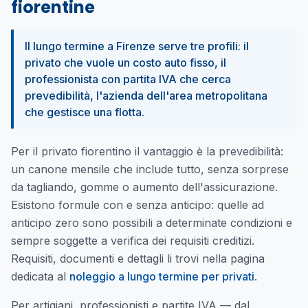
fiorentine
Il lungo termine a Firenze serve tre profili: il
privato che vuole un costo auto fisso, il
professionista con partita IVA che cerca
prevedibilità, l'azienda dell'area metropolitana
che gestisce una flotta.
Per il privato fiorentino il vantaggio è la prevedibilità:
un canone mensile che include tutto, senza sorprese
da tagliando, gomme o aumento dell'assicurazione.
Esistono formule con e senza anticipo: quelle ad
anticipo zero sono possibili a determinate condizioni e
sempre soggette a verifica dei requisiti creditizi.
Requisiti, documenti e dettagli li trovi nella pagina
dedicata al
noleggio a lungo termine per privati
.
Per artigiani, professionisti e partite IVA — dal