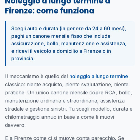
Noleggio a lungo termine a
Firenze: come funziona
Scegli auto e durata (in genere da 24 a 60 mesi),
paghi un canone mensile fisso che include
assicurazione, bollo, manutenzione e assistenza,
e ricevi il veicolo a domicilio a Firenze o in
provincia.
Il meccanismo è quello del
noleggio a lungo termine
classico: niente acquisto, niente svalutazione, niente
pratiche. Un unico canone mensile copre RCA, bollo,
manutenzione ordinaria e straordinaria, assistenza
stradale e gestione sinistri. Tu scegli modello, durata e
chilometraggio annuo in base a come ti muovi
davvero.
E a Firenze come ci si muove conta parecchio. Se