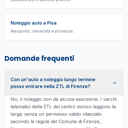
Noleggio auto a Pisa
Aeroporto, università e provincia.
Domande frequenti
Con un'auto a noleggio lungo termine
posso entrare nella ZTL di Firenze?
No, il noleggio non dà alcuna esenzione. I varchi
telematici della ZTL del centro storico leggono la
targa: senza un permesso valido rilasciato
secondo le regole del Comune di Firenze,