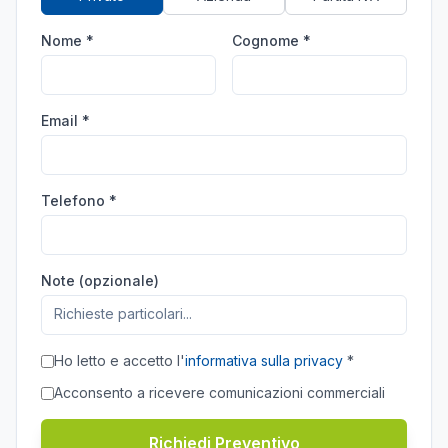
Nome *
Cognome *
Email *
Telefono *
Note (opzionale)
Ho letto e accetto l'
informativa sulla privacy
*
Acconsento a ricevere comunicazioni commerciali
Richiedi Preventivo