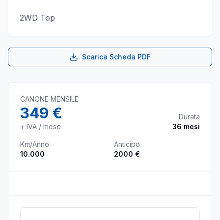
2WD Top
Scarica Scheda PDF
CANONE MENSILE
349 €
Durata
+ IVA / mese
36
mesi
Km/Anno
Anticipo
10.000
2000 €