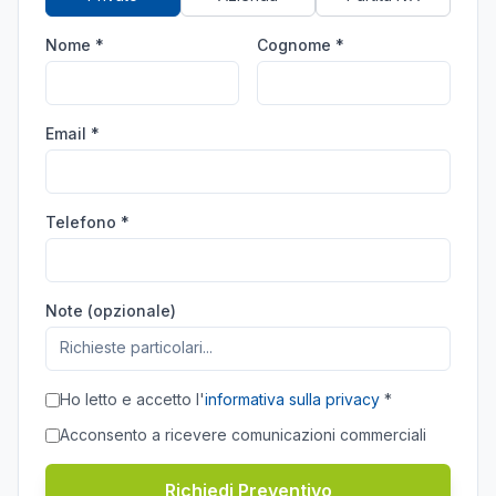
Nome *
Cognome *
Email *
Telefono *
Note (opzionale)
Ho letto e accetto l'
informativa sulla privacy
*
Acconsento a ricevere comunicazioni commerciali
Richiedi Preventivo