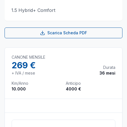
1.5 Hybrid+ Comfort
Scarica Scheda PDF
CANONE MENSILE
269 €
Durata
+ IVA / mese
36
mesi
Km/Anno
Anticipo
10.000
4000 €