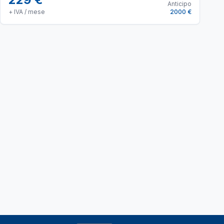
Anticipo
+ IVA / mese
2000 €