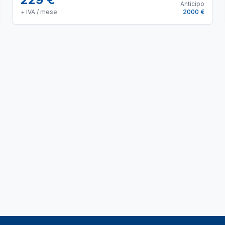
Anticipo
+ IVA / mese
2000 €