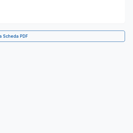
ca Scheda PDF