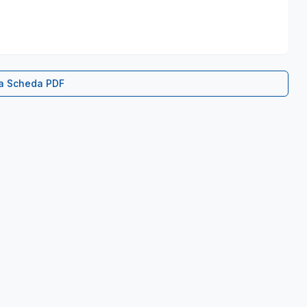
ca Scheda PDF