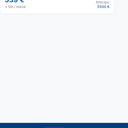
Anticipo
+ IVA / mese
5500 €