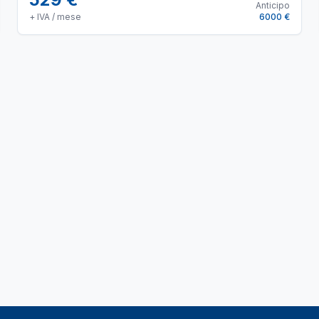
Anticipo
+ IVA / mese
6000 €