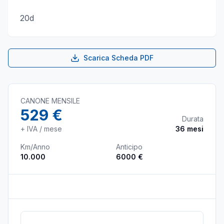
20d
Scarica Scheda PDF
CANONE MENSILE
529 €
Durata
+ IVA / mese
36
mesi
Km/Anno
Anticipo
10.000
6000 €