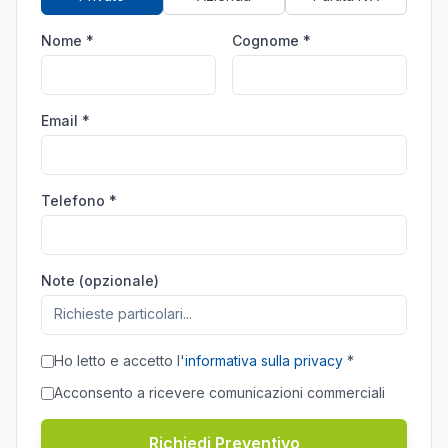
Nome *
Cognome *
Email *
Telefono *
Note (opzionale)
Ho letto e accetto l'
informativa sulla privacy
*
Acconsento a ricevere comunicazioni commerciali
Richiedi Preventivo