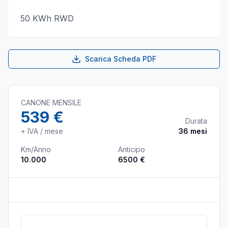
50 KWh RWD
Scarica Scheda PDF
CANONE MENSILE
539 €
Durata
+ IVA / mese
36
mesi
Km/Anno
Anticipo
10.000
6500 €