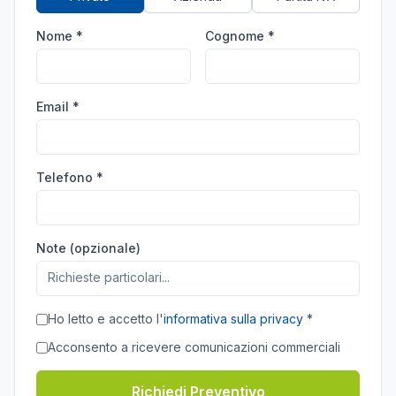
Nome *
Cognome *
Email *
Telefono *
Note (opzionale)
Ho letto e accetto l'
informativa sulla privacy
*
Acconsento a ricevere comunicazioni commerciali
Richiedi Preventivo