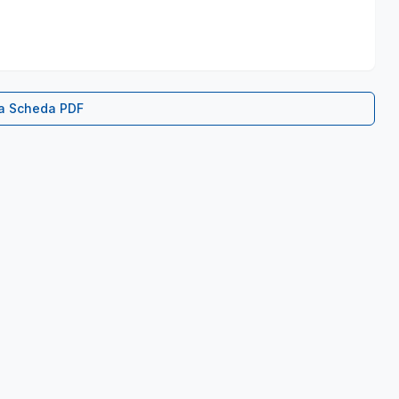
ca Scheda PDF