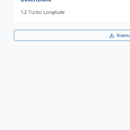
1.2 Turbo Longitude
Scari