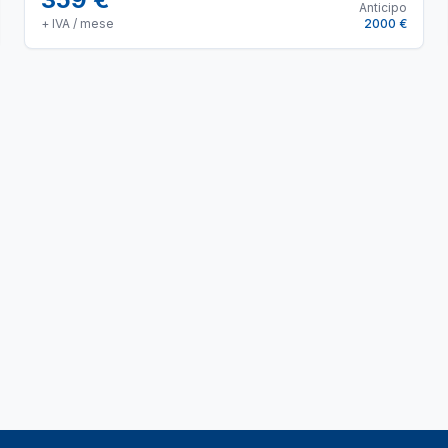
Anticipo
+ IVA / mese
2000 €