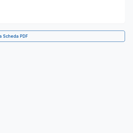
ca Scheda PDF