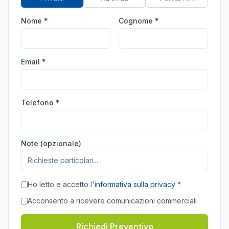
Nome *
Cognome *
Email *
Telefono *
Note (opzionale)
Ho letto e accetto l'
informativa sulla privacy
*
Acconsento a ricevere comunicazioni commerciali
Richiedi Preventivo