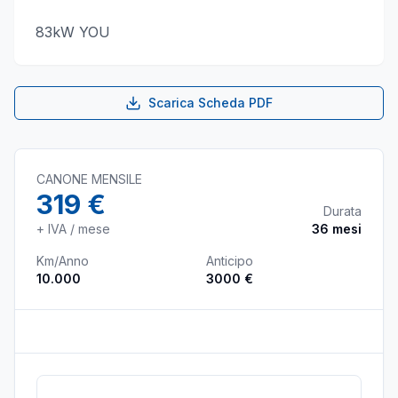
83kW YOU
Scarica Scheda PDF
CANONE MENSILE
319 €
Durata
+ IVA / mese
36
mesi
Km/Anno
Anticipo
10.000
3000 €