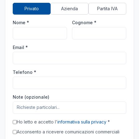
Privato
Azienda
Partita IVA
Nome *
Cognome *
Email *
Telefono *
Note (opzionale)
Ho letto e accetto l'
informativa sulla privacy
*
Acconsento a ricevere comunicazioni commerciali