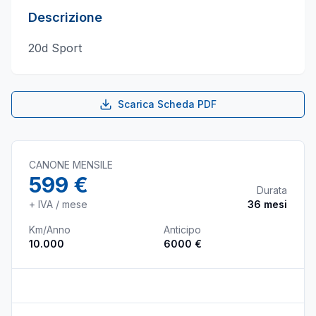
Descrizione
20d Sport
Scarica Scheda PDF
CANONE MENSILE
599 €
Durata
+ IVA / mese
36
mesi
Km/Anno
Anticipo
10.000
6000 €