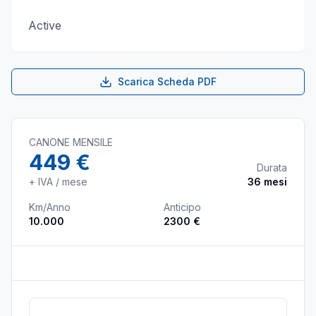
Active
Scarica Scheda PDF
CANONE MENSILE
449 €
Durata
+ IVA / mese
36
mesi
Km/Anno
Anticipo
10.000
2300 €