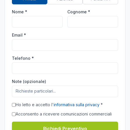
Nome *
Cognome *
Email *
Telefono *
Note (opzionale)
Ho letto e accetto l'
informativa sulla privacy
*
Acconsento a ricevere comunicazioni commerciali
Richiedi Preventivo