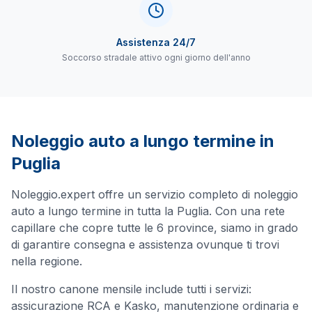
Assistenza 24/7
Soccorso stradale attivo ogni giorno dell'anno
Noleggio auto a lungo termine in
Puglia
Noleggio.expert offre un servizio completo di noleggio
auto a lungo termine in tutta la
Puglia
. Con una rete
capillare che copre tutte le
6
province, siamo in grado
di garantire consegna e assistenza ovunque ti trovi
nella regione.
Il nostro canone mensile include tutti i servizi:
assicurazione RCA e Kasko, manutenzione ordinaria e