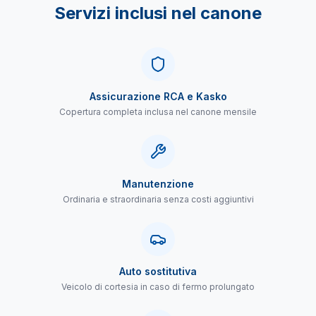
Servizi inclusi nel canone
Assicurazione RCA e Kasko
Copertura completa inclusa nel canone mensile
Manutenzione
Ordinaria e straordinaria senza costi aggiuntivi
Auto sostitutiva
Veicolo di cortesia in caso di fermo prolungato