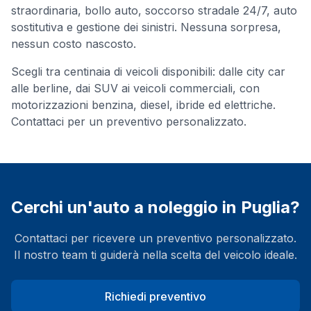
straordinaria, bollo auto, soccorso stradale 24/7, auto
sostitutiva e gestione dei sinistri. Nessuna sorpresa,
nessun costo nascosto.
Scegli tra centinaia di veicoli disponibili: dalle city car
alle berline, dai SUV ai veicoli commerciali, con
motorizzazioni benzina, diesel, ibride ed elettriche.
Contattaci per un preventivo personalizzato.
Cerchi un'auto a noleggio in
Puglia
?
Contattaci per ricevere un preventivo personalizzato.
Il nostro team ti guiderà nella scelta del veicolo ideale.
Richiedi preventivo