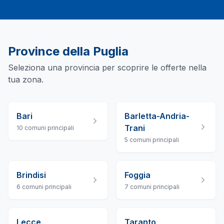
Province della
Puglia
Seleziona una provincia per scoprire le offerte nella
tua zona.
Bari
Barletta-Andria-
Trani
10
comuni principali
5
comuni principali
Brindisi
Foggia
6
comuni principali
7
comuni principali
Lecce
Taranto