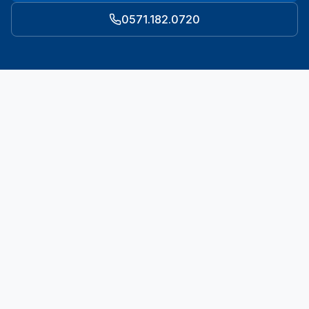
0571.182.0720