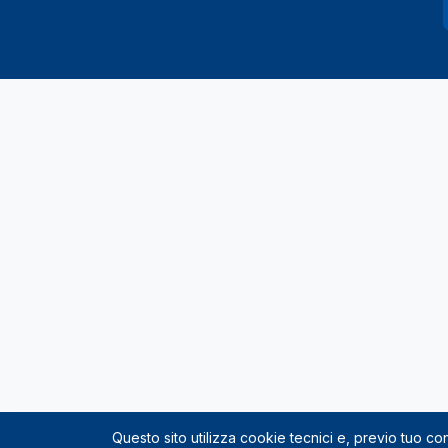
Questo sito utilizza cookie tecnici e, previo tuo c