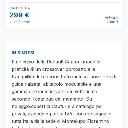
CANONE DA
299 €
Anticipo
+ IVA / mese
2000 €
IN SINTESI
Il noleggio della Renault Captur unisce la
praticità di un crossover compatto alla
tranquillità del canone tutto incluso: posizione di
guida rialzata, abitacolo modulabile e una
gamma che include versioni elettrificate
secondo il catalogo del momento. Su
noleggio.expert la Captur è a catalogo per
privati, aziende e partite IVA, con consegna in
tutta Italia dalla sede di Montelupo Fiorentino