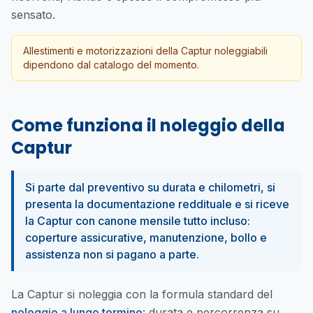
sensato.
Allestimenti e motorizzazioni della Captur noleggiabili
dipendono dal catalogo del momento.
Come funziona il noleggio della
Captur
Si parte dal preventivo su durata e chilometri, si
presenta la documentazione reddituale e si riceve
la Captur con canone mensile tutto incluso:
coperture assicurative, manutenzione, bollo e
assistenza non si pagano a parte.
La Captur si noleggia con la formula standard del
noleggio a lungo termine
: durata e percorrenza su