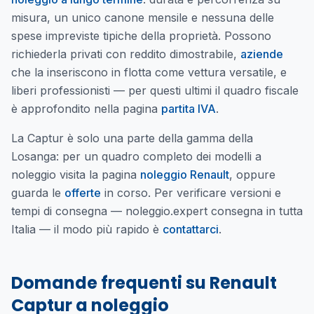
misura, un unico canone mensile e nessuna delle
spese impreviste tipiche della proprietà. Possono
richiederla privati con reddito dimostrabile,
aziende
che la inseriscono in flotta come vettura versatile, e
liberi professionisti — per questi ultimi il quadro fiscale
è approfondito nella pagina
partita IVA
.
La Captur è solo una parte della gamma della
Losanga: per un quadro completo dei modelli a
noleggio visita la pagina
noleggio Renault
, oppure
guarda le
offerte
in corso. Per verificare versioni e
tempi di consegna — noleggio.expert consegna in tutta
Italia — il modo più rapido è
contattarci
.
Domande frequenti su
Renault
Captur
a noleggio