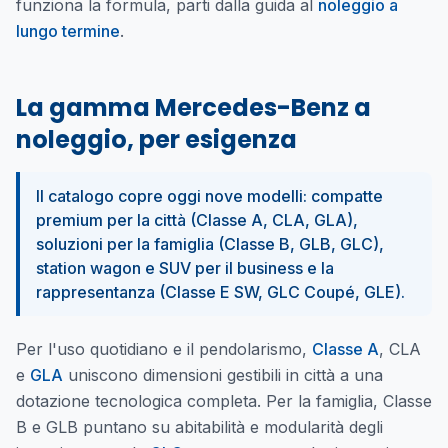
funziona la formula, parti dalla guida al
noleggio a
lungo termine
.
La gamma Mercedes-Benz a
noleggio, per esigenza
Il catalogo copre oggi nove modelli: compatte
premium per la città (Classe A, CLA, GLA),
soluzioni per la famiglia (Classe B, GLB, GLC),
station wagon e SUV per il business e la
rappresentanza (Classe E SW, GLC Coupé, GLE).
Per l'uso quotidiano e il pendolarismo,
Classe A
, CLA
e
GLA
uniscono dimensioni gestibili in città a una
dotazione tecnologica completa. Per la famiglia, Classe
B e GLB puntano su abitabilità e modularità degli