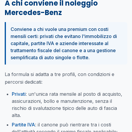
A chi conviene il noleggio
Mercedes-Benz
Conviene a chi vuole una premium con costi
mensili certi: privati che evitano l'immobilizzo di
capitale, partite IVA e aziende interessate al
trattamento fiscale del canone e a una gestione
semplificata di auto singole o flotte.
La formula si adatta a tre profili, con condizioni e
percorsi dedicati:
Privati
: un'unica rata mensile al posto di acquisto,
assicurazioni, bollo e manutenzione, senza il
rischio di svalutazione tipico delle auto di fascia
alta.
Partite IVA
: il canone può rientrare tra i costi
dell'attività secondo il regime fiscale applicabile;