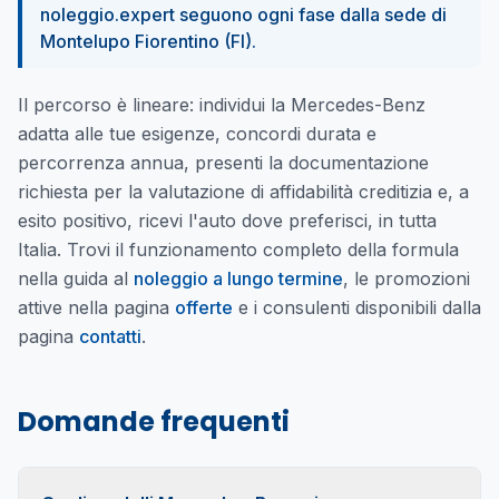
noleggio.expert seguono ogni fase dalla sede di
Montelupo Fiorentino (FI).
Il percorso è lineare: individui la Mercedes-Benz
adatta alle tue esigenze, concordi durata e
percorrenza annua, presenti la documentazione
richiesta per la valutazione di affidabilità creditizia e, a
esito positivo, ricevi l'auto dove preferisci, in tutta
Italia. Trovi il funzionamento completo della formula
nella guida al
noleggio a lungo termine
, le promozioni
attive nella pagina
offerte
e i consulenti disponibili dalla
pagina
contatti
.
Domande frequenti