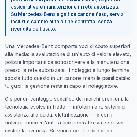
assicurative e manutenzione in rete autorizzata.
Su Mercedes-Benz significa canone fisso, servizi
inclusi e cambio auto a fine contratto, senza
rivendita dell'usato.
Una Mercedes-Benz comporta voci di costo superiori
alla media: la svalutazione di un'auto di valore elevato,
polizze importanti da sottoscrivere e la manutenzione
presso la rete autorizzata. Il noleggio a lungo termine
sposta tutto questo in un canone mensile pianificabile:
tu guidi, la gestione resta in capo al noleggiatore.
C'è poi un vantaggio specifico dei marchi premium: la
tecnologia evolve in fretta — infotainment, sistemi di
assistenza alla guida, elettrificazione — e con il
noleggio rinnovi l'auto a fine contratto senza dover
gestire la rivendita. Se vuoi approfondire come