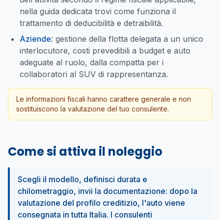
nella guida dedicata trovi come funziona il
trattamento di deducibilità e detraibilità.
Aziende
: gestione della flotta delegata a un unico
interlocutore, costi prevedibili a budget e auto
adeguate al ruolo, dalla compatta per i
collaboratori al SUV di rappresentanza.
Le informazioni fiscali hanno carattere generale e non
sostituiscono la valutazione del tuo consulente.
Come si attiva il noleggio
Scegli il modello, definisci durata e
chilometraggio, invii la documentazione: dopo la
valutazione del profilo creditizio, l'auto viene
consegnata in tutta Italia. I consulenti