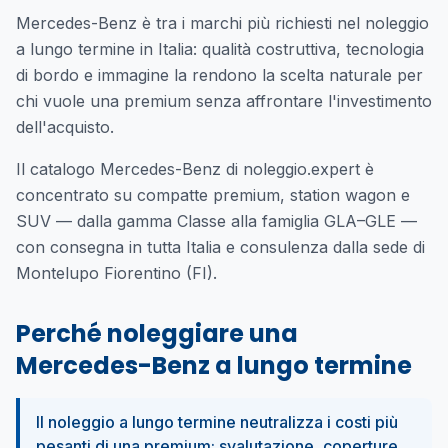
Mercedes-Benz è tra i marchi più richiesti nel noleggio
a lungo termine in Italia: qualità costruttiva, tecnologia
di bordo e immagine la rendono la scelta naturale per
chi vuole una premium senza affrontare l'investimento
dell'acquisto.
Il catalogo Mercedes-Benz di noleggio.expert è
concentrato su compatte premium, station wagon e
SUV — dalla gamma Classe alla famiglia GLA–GLE —
con consegna in tutta Italia e consulenza dalla sede di
Montelupo Fiorentino (FI).
Perché noleggiare una
Mercedes-Benz a lungo termine
Il noleggio a lungo termine neutralizza i costi più
pesanti di una premium: svalutazione, coperture