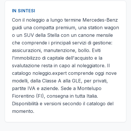
IN SINTESI
Con il noleggio a lungo termine Mercedes-Benz
guidi una compatta premium, una station wagon
o un SUV della Stella con un canone mensile
che comprende i principali servizi di gestione:
assicurazioni, manutenzione, bollo. Eviti
l'immobilizzo di capitale dell'acquisto e la
svalutazione resta in capo al noleggiatore. Il
catalogo noleggio.expert comprende oggi nove
modelli, dalla Classe A alla GLE, per privati,
partite IVA e aziende. Sede a Montelupo
Fiorentino (FI), consegna in tutta Italia.
Disponibilità e versioni secondo il catalogo del
momento.