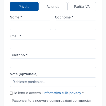
Privato
Azienda
Partita IVA
Nome *
Cognome *
Email *
Telefono *
Note (opzionale)
Ho letto e accetto l'
informativa sulla privacy
*
Acconsento a ricevere comunicazioni commerciali