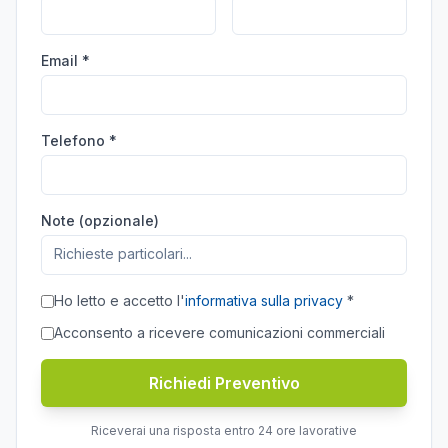
Email *
Telefono *
Note (opzionale)
Ho letto e accetto l'
informativa sulla privacy
*
Acconsento a ricevere comunicazioni commerciali
Richiedi Preventivo
Riceverai una risposta entro 24 ore lavorative