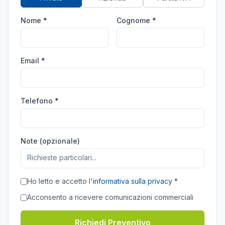
Nome *
Cognome *
Email *
Telefono *
Note (opzionale)
Ho letto e accetto l'
informativa sulla privacy
*
Acconsento a ricevere comunicazioni commerciali
Richiedi Preventivo