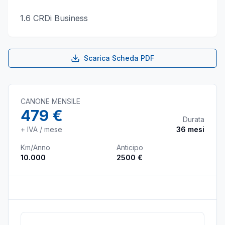
1.6 CRDi Business
Scarica Scheda PDF
CANONE MENSILE
479 €
Durata
+ IVA / mese
36
mesi
Km/Anno
Anticipo
10.000
2500 €