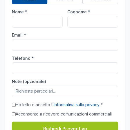
Nome *
Cognome *
Email *
Telefono *
Note (opzionale)
Ho letto e accetto l'
informativa sulla privacy
*
Acconsento a ricevere comunicazioni commerciali
Richiedi Preventivo