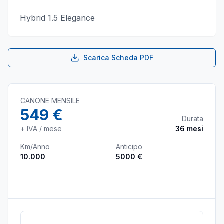
Hybrid 1.5 Elegance
Scarica Scheda PDF
CANONE MENSILE
549 €
Durata
+ IVA / mese
36
mesi
Km/Anno
Anticipo
10.000
5000 €