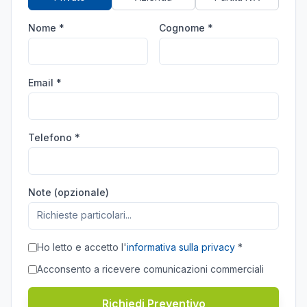
Nome *
Cognome *
Email *
Telefono *
Note (opzionale)
Ho letto e accetto l'
informativa sulla privacy
*
Acconsento a ricevere comunicazioni commerciali
Richiedi Preventivo