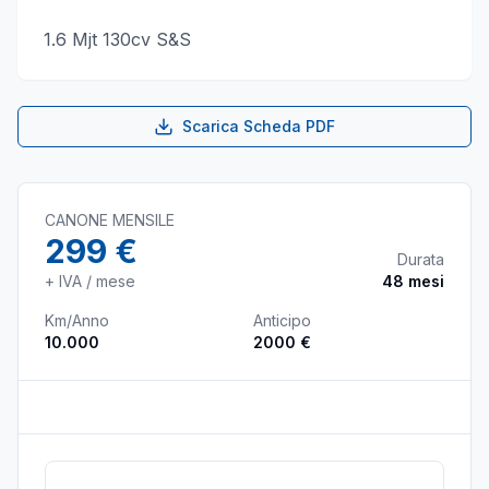
1.6 Mjt 130cv S&S
Scarica Scheda PDF
CANONE MENSILE
299 €
Durata
+ IVA / mese
48
mesi
Km/Anno
Anticipo
10.000
2000 €