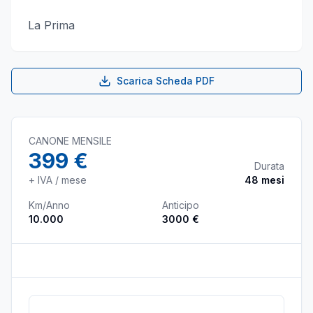
La Prima
Scarica Scheda PDF
CANONE MENSILE
399 €
Durata
+ IVA / mese
48
mesi
Km/Anno
Anticipo
10.000
3000 €