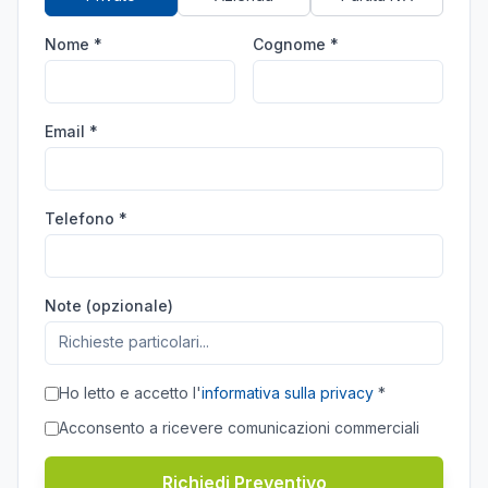
Nome *
Cognome *
Email *
Telefono *
Note (opzionale)
Ho letto e accetto l'
informativa sulla privacy
*
Acconsento a ricevere comunicazioni commerciali
Richiedi Preventivo