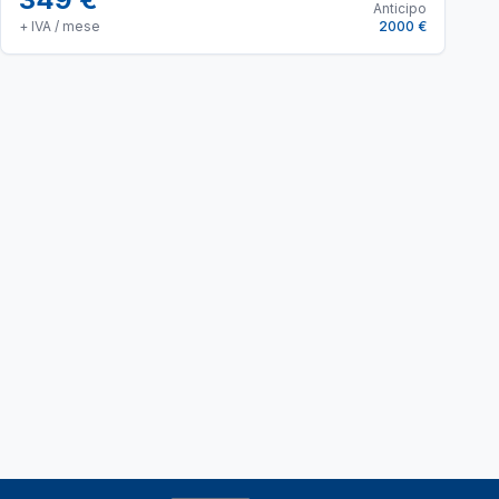
Anticipo
+ IVA / mese
2000 €