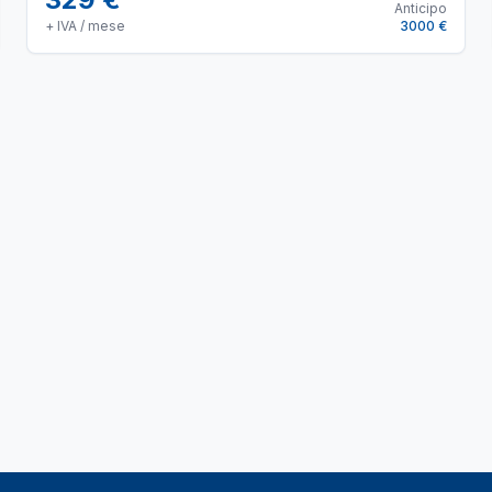
Anticipo
+ IVA / mese
3000 €