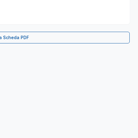
ca Scheda PDF