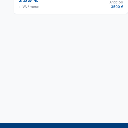
Anticipo
+ IVA / mese
3500 €