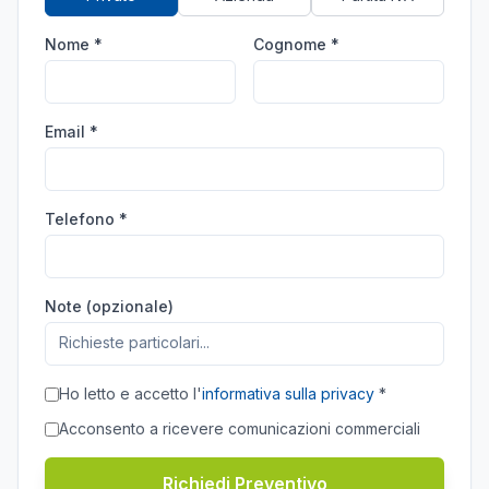
Nome *
Cognome *
Email *
Telefono *
Note (opzionale)
Ho letto e accetto l'
informativa sulla privacy
*
Acconsento a ricevere comunicazioni commerciali
Richiedi Preventivo