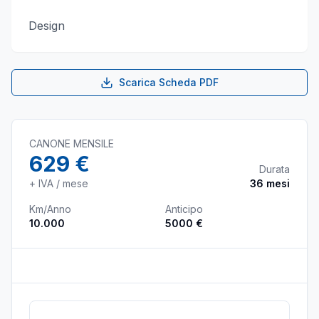
Design
Scarica Scheda PDF
CANONE MENSILE
629 €
Durata
+ IVA / mese
36
mesi
Km/Anno
Anticipo
10.000
5000 €