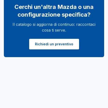
Cerchi un'altra
Mazda
o una
configurazione specifica?
Il catalogo si aggiorna di continuo: raccontaci
cosa ti serve.
Richiedi un preventivo