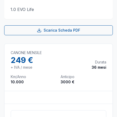
1.0 EVO Life
Scarica Scheda PDF
CANONE MENSILE
249 €
Durata
+ IVA / mese
36
mesi
Km/Anno
Anticipo
10.000
3000 €