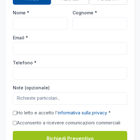
Nome *
Cognome *
Email *
Telefono *
Note (opzionale)
Ho letto e accetto l'
informativa sulla privacy
*
Acconsento a ricevere comunicazioni commerciali
Richiedi Preventivo