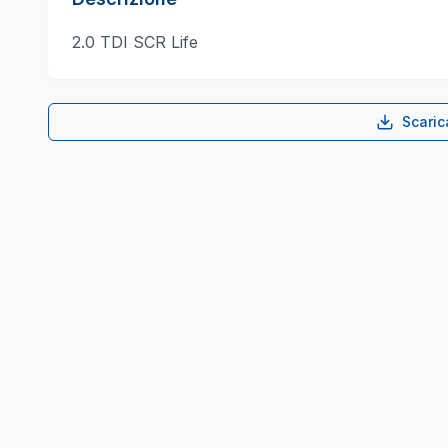
2.0 TDI SCR Life
Scari