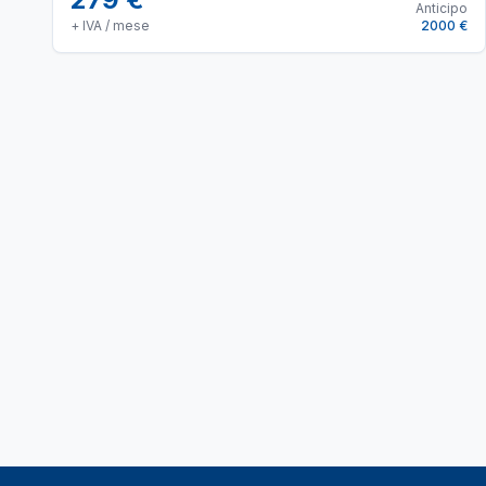
Anticipo
+ IVA / mese
2000 €