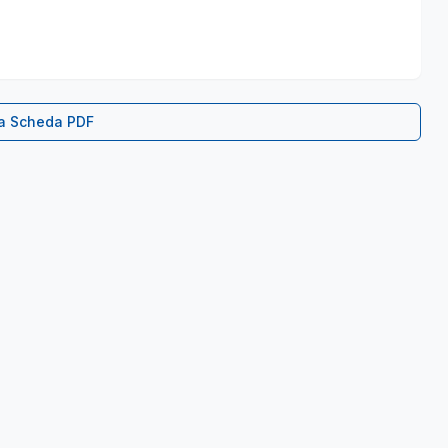
ca Scheda PDF