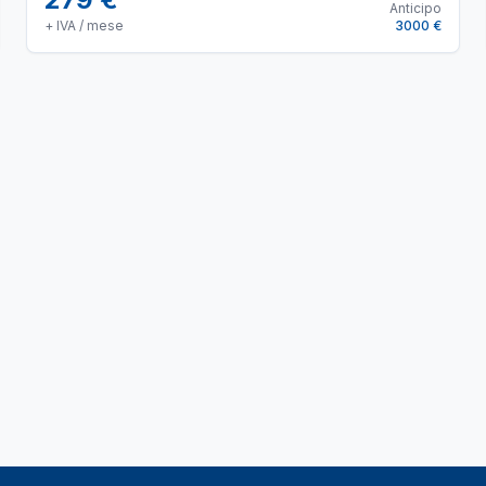
Anticipo
+ IVA / mese
3000 €