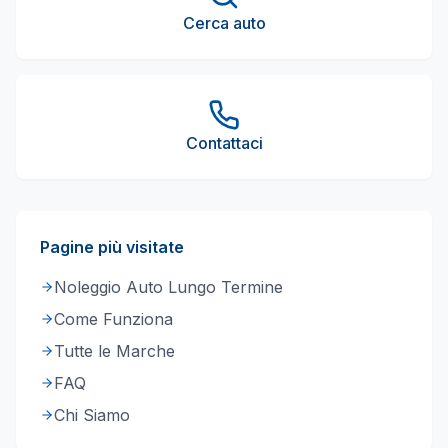
Cerca auto
Contattaci
Pagine più visitate
Noleggio Auto Lungo Termine
Come Funziona
Tutte le Marche
FAQ
Chi Siamo