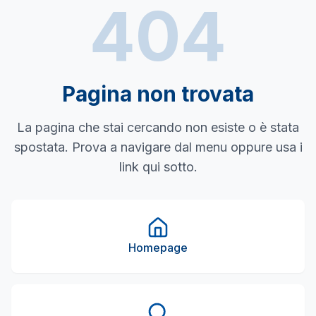
404
Pagina non trovata
La pagina che stai cercando non esiste o è stata
spostata. Prova a navigare dal menu oppure usa i
link qui sotto.
Homepage