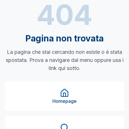
404
Pagina non trovata
La pagina che stai cercando non esiste o è stata
spostata. Prova a navigare dal menu oppure usa i
link qui sotto.
Homepage