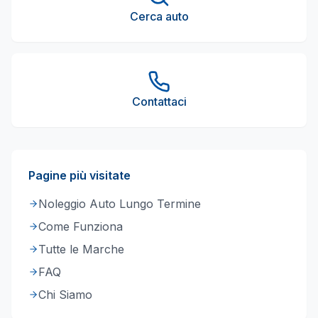
Cerca auto
Contattaci
Pagine più visitate
Noleggio Auto Lungo Termine
Come Funziona
Tutte le Marche
FAQ
Chi Siamo