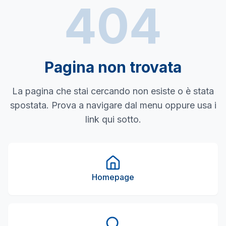
404
Pagina non trovata
La pagina che stai cercando non esiste o è stata
spostata. Prova a navigare dal menu oppure usa i
link qui sotto.
Homepage