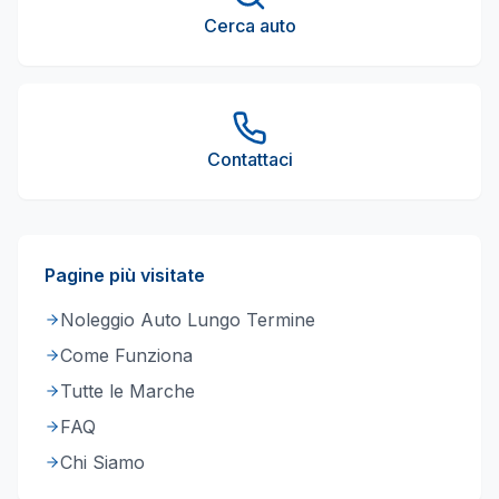
Cerca auto
Contattaci
Pagine più visitate
Noleggio Auto Lungo Termine
Come Funziona
Tutte le Marche
FAQ
Chi Siamo