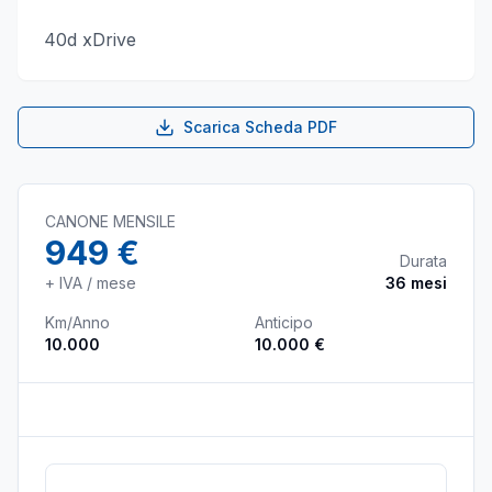
40d xDrive
Scarica Scheda PDF
CANONE MENSILE
949 €
Durata
+ IVA / mese
36
mesi
Km/Anno
Anticipo
10.000
10.000 €