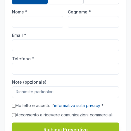
Nome *
Cognome *
Email *
Telefono *
Note (opzionale)
Ho letto e accetto l'
informativa sulla privacy
*
Acconsento a ricevere comunicazioni commerciali
Richiedi Preventivo