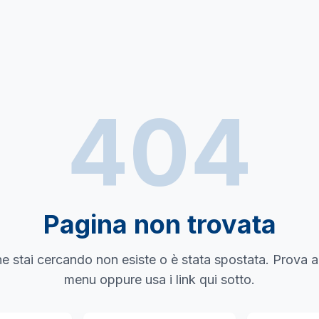
404
Pagina non trovata
e stai cercando non esiste o è stata spostata. Prova a
menu oppure usa i link qui sotto.