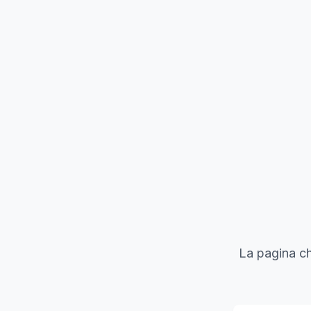
La pagina ch