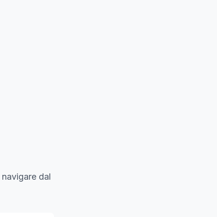
 navigare dal