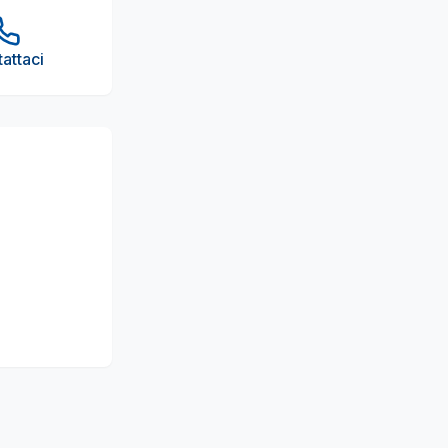
attaci