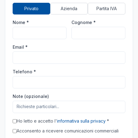
Privato
Azienda
Partita IVA
Nome *
Cognome *
Email *
Telefono *
Note (opzionale)
Ho letto e accetto l'
informativa sulla privacy
*
Acconsento a ricevere comunicazioni commerciali