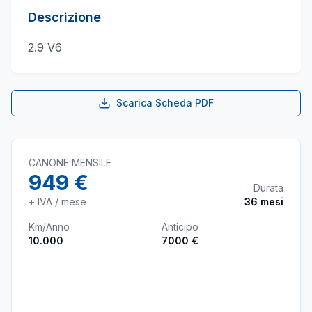
Descrizione
2.9 V6
Scarica Scheda PDF
CANONE MENSILE
949 €
Durata
+ IVA / mese
36
mesi
Km/Anno
Anticipo
10.000
7000 €