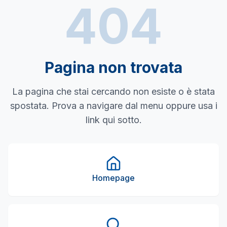
404
Pagina non trovata
La pagina che stai cercando non esiste o è stata
spostata. Prova a navigare dal menu oppure usa i
link qui sotto.
Homepage