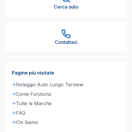
Cerca auto
Contattaci
Pagine più visitate
Noleggio Auto Lungo Termine
Come Funziona
Tutte le Marche
FAQ
Chi Siamo