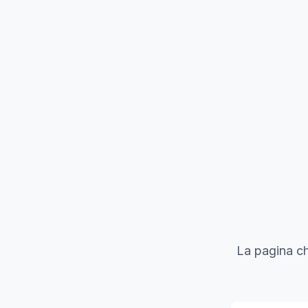
La pagina ch