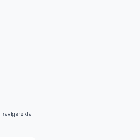
 navigare dal