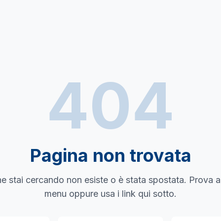
404
Pagina non trovata
e stai cercando non esiste o è stata spostata. Prova a
menu oppure usa i link qui sotto.