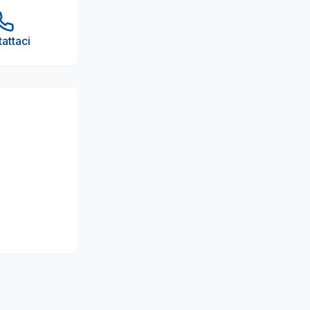
attaci